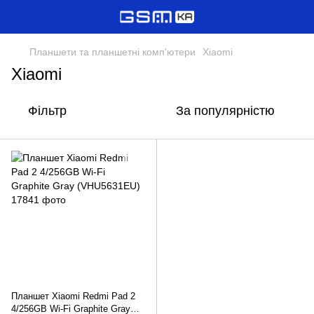
Планшети та планшетні комп'ютери
Xiaomi
Xiaomi
Фільтр
За популярністю
Планшет Xiaomi Redmi Pad 2
4/256GB Wi-Fi Graphite Gray