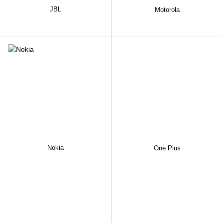
JBL
Motorola
Nokia
One Plus