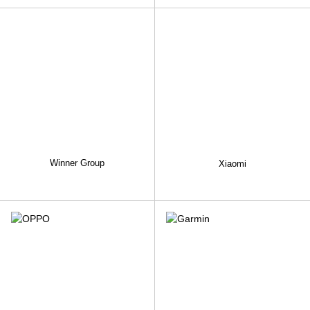
Winner Group
Xiaomi