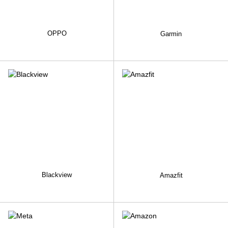
OPPO
Garmin
Blackview
Amazfit