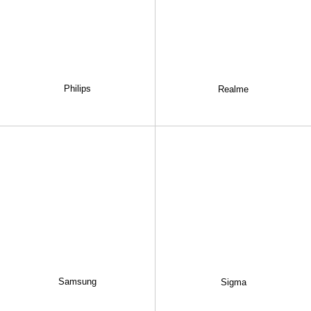
Philips
Realme
Samsung
Sigma