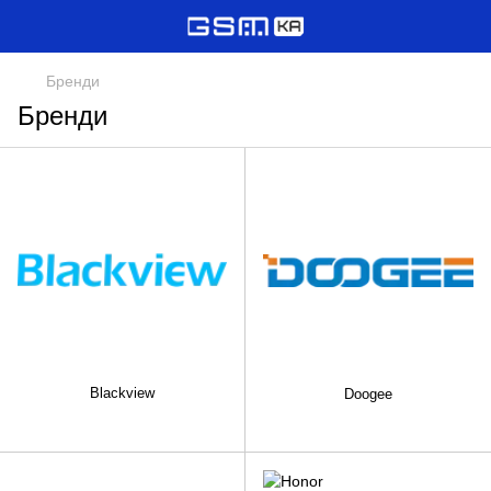
Бренди
Бренди
Blackview
Doogee