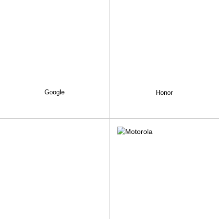
Google
Honor