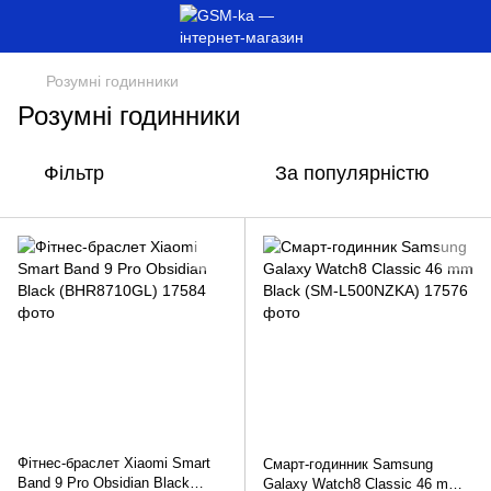
Розумні годинники
Розумні годинники
Фільтр
За популярністю
Фітнес-браслет Xiaomi Smart
Смарт-годинник Samsung
Band 9 Pro Obsidian Black
Galaxy Watch8 Classic 46 mm