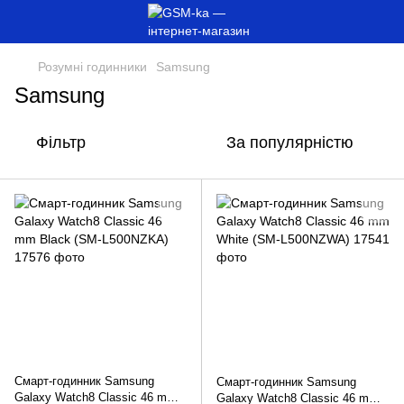
Розумні годинники
Samsung
Samsung
Фільтр
За популярністю
Смарт-годинник Samsung
Смарт-годинник Samsung
Galaxy Watch8 Classic 46 mm
Galaxy Watch8 Classic 46 mm