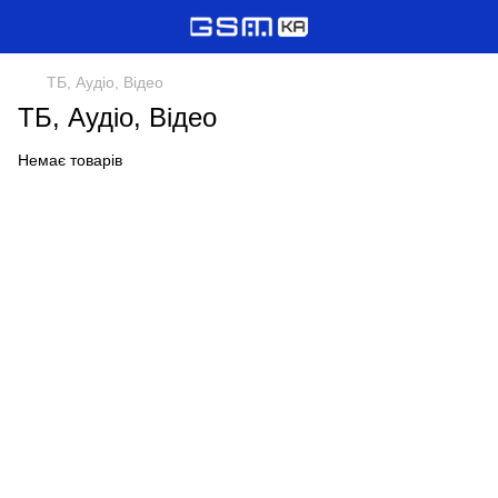
ТБ, Аудіо, Відео
ТБ, Аудіо, Відео
Немає товарів