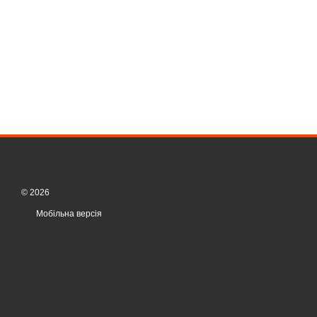
© 2026
Мобільна версія