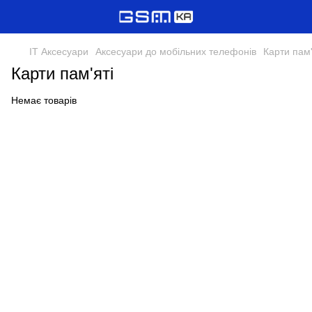
IT Аксесуари
Аксесуари до мобільних телефонів
Карти пам'
Карти пам'яті
Немає товарів