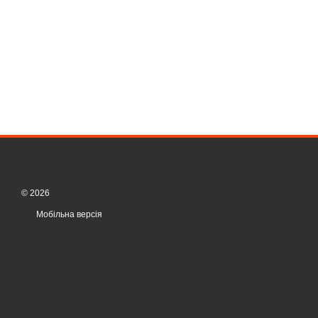
© 2026
Мобільна версія