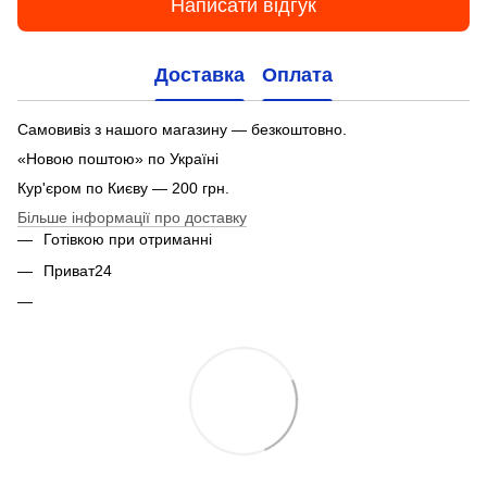
Написати відгук
Доставка
Оплата
Самовивіз з нашого магазину — безкоштовно.
«Новою поштою» по Україні
Кур'єром по Києву — 200 грн.
Більше інформації про доставку
Готівкою при отриманні
Приват24