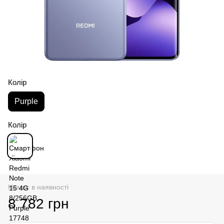
Колір
Purple
Колір
Немає в наявності
8 782 грн