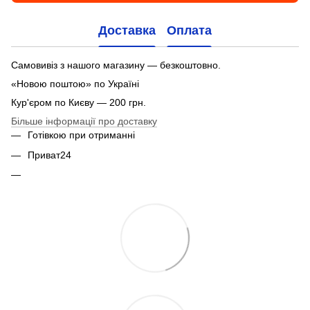
Доставка
Оплата
Самовивіз з нашого магазину — безкоштовно.
«Новою поштою» по Україні
Кур'єром по Києву — 200 грн.
Більше інформації про доставку
Готівкою при отриманні
Приват24