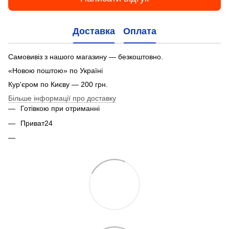
Доставка
Оплата
Самовивіз з нашого магазину — безкоштовно.
«Новою поштою» по Україні
Кур'єром по Києву — 200 грн.
Більше інформації про доставку
Готівкою при отриманні
Приват24