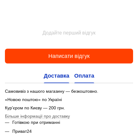
Додайте перший відгук
Написати відгук
Доставка
Оплата
Самовивіз з нашого магазину — безкоштовно.
«Новою поштою» по Україні
Кур'єром по Києву — 200 грн.
Більше інформації про доставку
Готівкою при отриманні
Приват24